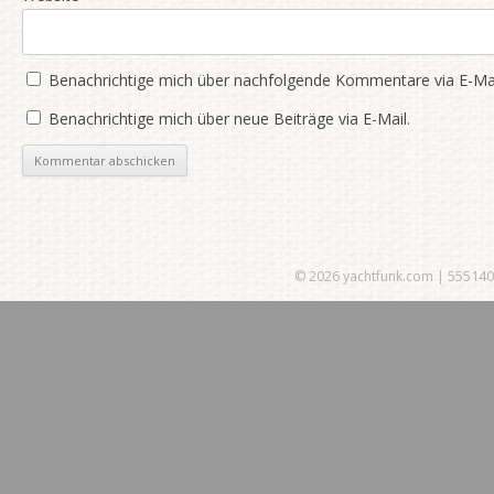
Benachrichtige mich über nachfolgende Kommentare via E-Mai
Benachrichtige mich über neue Beiträge via E-Mail.
555140
© 2026
yachtfunk.com
|