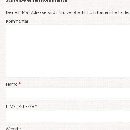
Schreibe einen Kommentar
Deine E-Mail-Adresse wird nicht veröffentlicht.
Erforderliche Felder
Kommentar
Name
*
E-Mail-Adresse
*
Website