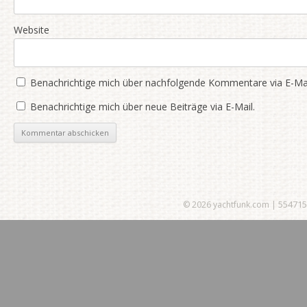
Website
Benachrichtige mich über nachfolgende Kommentare via E-Mai
Benachrichtige mich über neue Beiträge via E-Mail.
554715
© 2026
yachtfunk.com
|