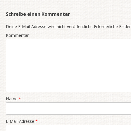
Schreibe einen Kommentar
Deine E-Mail-Adresse wird nicht veröffentlicht.
Erforderliche Felder
Kommentar
Name
*
E-Mail-Adresse
*