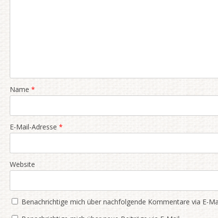
Name
*
E-Mail-Adresse
*
Website
Benachrichtige mich über nachfolgende Kommentare via E-Mai