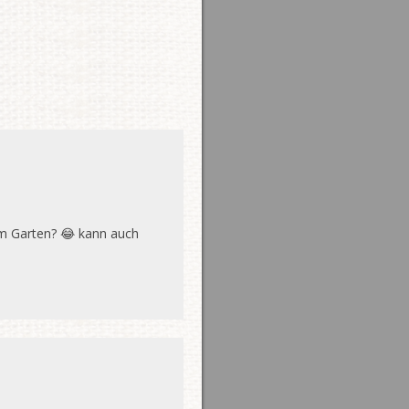
em Garten? 😂 kann auch