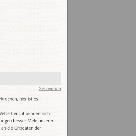
2 Antworten
krochen, hier ist es
etterbericht aendert sich
ungen besser. Viele unserer
 an die Gribdaten der