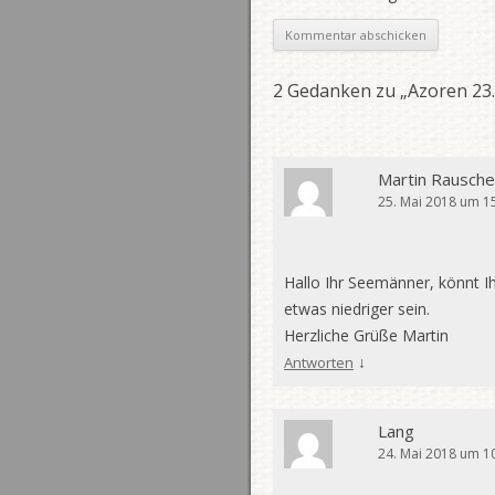
2 Gedanken zu „
Azoren 23
Martin Rausche
25. Mai 2018 um 1
Hallo Ihr Seemänner, könnt I
etwas niedriger sein.
Herzliche Grüße Martin
↓
Antworten
Lang
24. Mai 2018 um 1