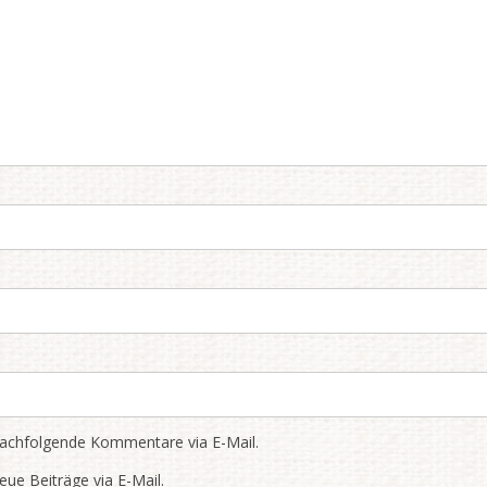
nachfolgende Kommentare via E-Mail.
eue Beiträge via E-Mail.